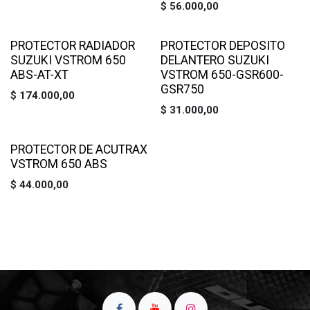
$
56.000,00
PROTECTOR RADIADOR
PROTECTOR DEPOSITO
SUZUKI VSTROM 650
DELANTERO SUZUKI
ABS-AT-XT
VSTROM 650-GSR600-
GSR750
$
174.000,00
$
31.000,00
PROTECTOR DE ACUTRAX
VSTROM 650 ABS
$
44.000,00