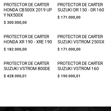
PROTECTOR DE CARTER
PROTECTOR DE CARTER
HONDA CB500X 2019 UP
SUZUKI DR 150 - DR 160
Y NX500X
$
171.000,00
$
300.000,00
PROTECTOR DE CARTER
PROTECTOR DE CARTER
HONDA XR 190 - XRE 190
SUZUKI VSTROM 250SX
$
182.000,00
$
171.000,00
PROTECTOR DE CARTER
PROTECTOR DE CARTER
SUZUKI VSTROM 800DE
SUZUKI VSTROM 160
$
428.000,01
$
190.000,01