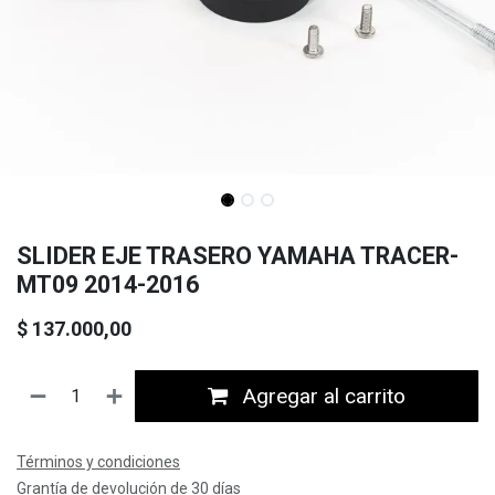
SLIDER EJE TRASERO YAMAHA TRACER-
MT09 2014-2016
$
137.000,00
Agregar al carrito
Términos y condiciones
Grantía de devolución de 30 días