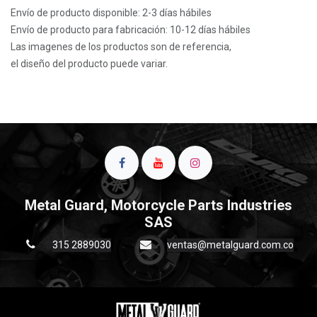
Envío de producto disponible: 2-3 días hábiles
Envío de producto para fabricación: 10-12 días hábiles
Las imagenes de los productos son de referencia,
el diseño del producto puede variar.
Metal Guard, Motorcycle Parts Industries
SAS
315 2889030
ventas@metalguard.com.co