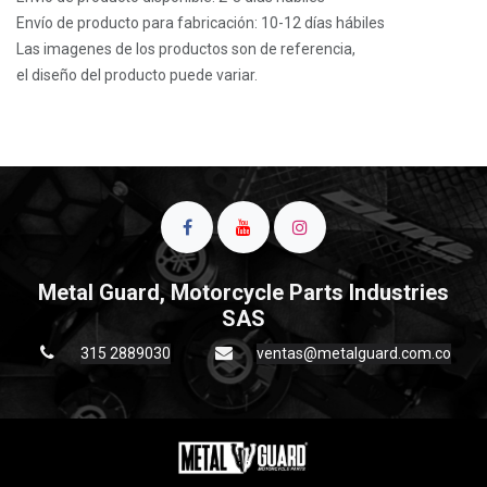
Envío de producto para fabricación: 10-12 días hábiles
Las imagenes de los productos son de referencia,
el diseño del producto puede variar.
Metal Guard, Motorcycle Parts Industries
SAS
315 2889030
ventas@metalguard.com.co