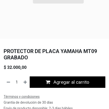
PROTECTOR DE PLACA YAMAHA MT09
GRABADO
$
32.000,00
Agregar al carrito
Términos y condiciones
Grantía de devolución de 30 días
Envío de producto disponible: 2-3 días hábiles