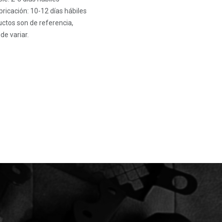
ricación: 10-12 días hábiles
ctos son de referencia,
de variar.