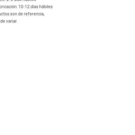
ricación: 10-12 días hábiles
ctos son de referencia,
de variar.