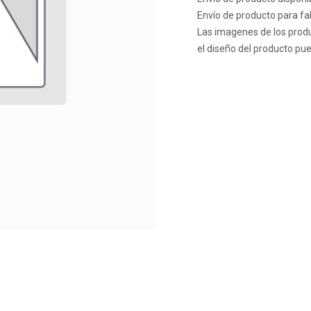
Envío de producto para fab
Las imagenes de los produ
el diseño del producto pue