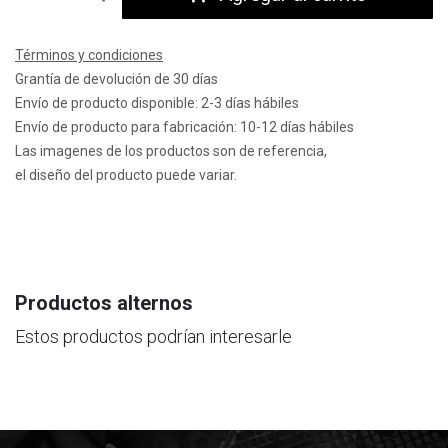
Términos y condiciones
Grantía de devolución de 30 días
Envío de producto disponible: 2-3 días hábiles
Envío de producto para fabricación: 10-12 días hábiles
Las imagenes de los productos son de referencia,
el diseño del producto puede variar.
Productos alternos
Estos productos podrían interesarle