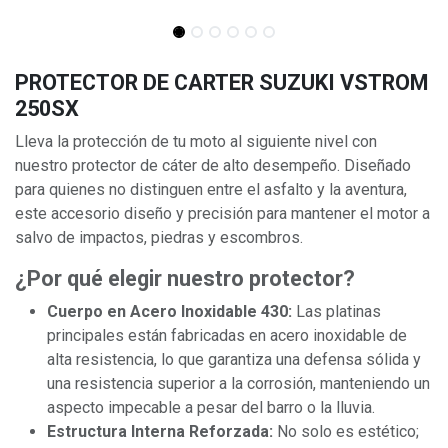
PROTECTOR DE CARTER SUZUKI VSTROM
250SX
Lleva la protección de tu moto al siguiente nivel con
nuestro protector de cáter de alto desempeño. Diseñado
para quienes no distinguen entre el asfalto y la aventura,
este accesorio diseño y precisión para mantener el motor a
salvo de impactos, piedras y escombros.
¿Por qué elegir nuestro protector?
Cuerpo en Acero Inoxidable 430:
Las platinas
principales están fabricadas en acero inoxidable de
alta resistencia, lo que garantiza una defensa sólida y
una resistencia superior a la corrosión, manteniendo un
aspecto impecable a pesar del barro o la lluvia.
Estructura Interna Reforzada:
No solo es estético;