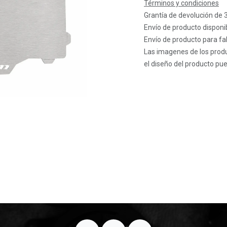
Términos y condiciones
Grantía de devolución de 
Envío de producto disponib
Envío de producto para fab
Las imagenes de los produ
el diseño del producto pue