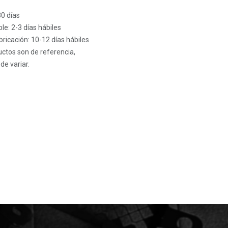
30 días
le: 2-3 días hábiles
ricación: 10-12 días hábiles
ctos son de referencia,
de variar.