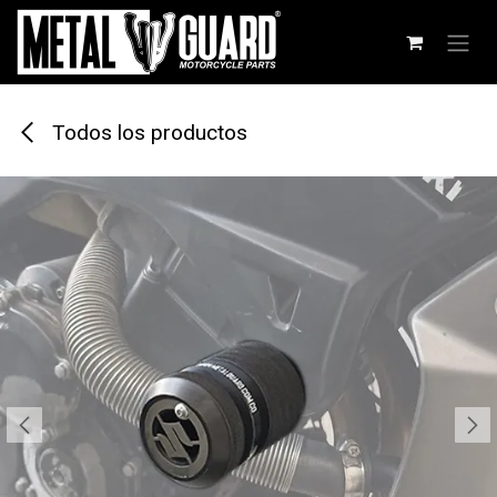
Ir al contenido
Todos los productos