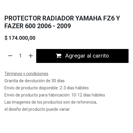
PROTECTOR RADIADOR YAMAHA FZ6 Y
FAZER 600 2006 - 2009
$
174.000,00
Agregar al carrito
Términos y condiciones
Grantía de devolución de 30 días
Envío de producto disponible: 2-3 días hábiles
Envío de producto para fabricación: 10-12 días hábiles
Las imagenes de los productos son de referencia,
el diseño del producto puede variar.