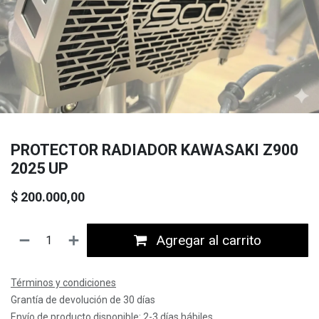
PROTECTOR RADIADOR KAWASAKI Z900
2025 UP
$
200.000,00
Agregar al carrito
Términos y condiciones
Grantía de devolución de 30 días
Envío de producto disponible: 2-3 días hábiles