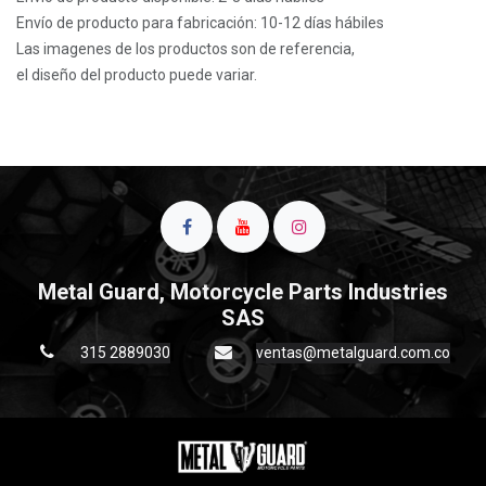
Envío de producto para fabricación: 10-12 días hábiles
Las imagenes de los productos son de referencia,
el diseño del producto puede variar.
Metal Guard, Motorcycle Parts Industries
SAS
315 2889030
ventas@metalguard.com.co