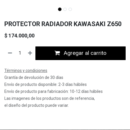
PROTECTOR RADIADOR KAWASAKI Z650
$
174.000,00
Agregar al carrito
Términos y condiciones
Grantía de devolución de 30 días
Envío de producto disponible: 2-3 días hábiles
Envío de producto para fabricación: 10-12 días hábiles
Las imagenes de los productos son de referencia,
el diseño del producto puede variar.