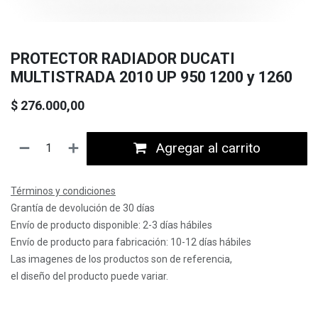
PROTECTOR RADIADOR DUCATI
MULTISTRADA 2010 UP 950 1200 y 1260
$
276.000,00
Agregar al carrito
Términos y condiciones
Grantía de devolución de 30 días
Envío de producto disponible: 2-3 días hábiles
Envío de producto para fabricación: 10-12 días hábiles
Las imagenes de los productos son de referencia,
el diseño del producto puede variar.