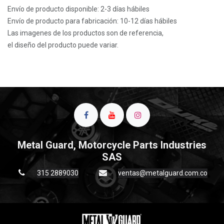
Envío de producto disponible: 2-3 días hábiles
Envío de producto para fabricación: 10-12 días hábiles
Las imagenes de los productos son de referencia,
el diseño del producto puede variar.
Metal Guard, Motorcycle Parts Industries
SAS
315 2889030
ventas@metalguard.com.co