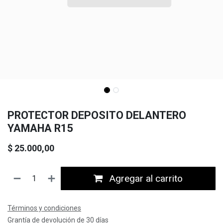
PROTECTOR DEPOSITO DELANTERO
YAMAHA R15
$
25.000,00
Agregar al carrito
Términos y condiciones
Grantía de devolución de 30 días