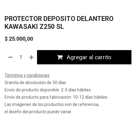
PROTECTOR DEPOSITO DELANTERO
KAWASAKI Z250 SL
$
25.000,00
Agregar al carrito
Términos y condiciones
Grantía de devolución de 30 días
Envío de producto disponible: 2-3 días hábiles
Envío de producto para fabricación: 10-12 días hábiles
Las imagenes de los productos son de referencia,
el diseño del producto puede variar.