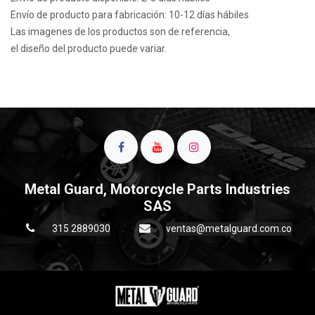
Envío de producto para fabricación: 10-12 días hábiles
Las imagenes de los productos son de referencia,
el diseño del producto puede variar.
Metal Guard, Motorcycle Parts Industries
SAS
315 2889030
ventas@metalguard.com.co