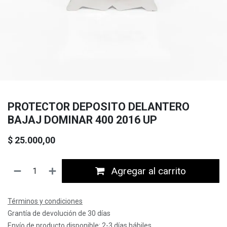
PROTECTOR DEPOSITO DELANTERO
BAJAJ DOMINAR 400 2016 UP
$
25.000,00
Agregar al carrito
Términos y condiciones
Grantía de devolución de 30 días
Envío de producto disponible: 2-3 días hábiles