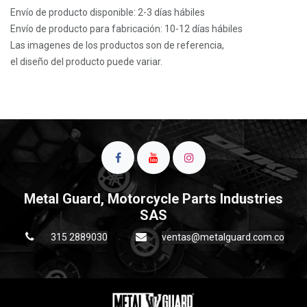
Envío de producto disponible: 2-3 días hábiles
Envío de producto para fabricación: 10-12 días hábiles
Las imagenes de los productos son de referencia,
el diseño del producto puede variar.
Metal Guard, Motorcycle Parts Industries
SAS
315 2889030
ventas@metalguard.com.co