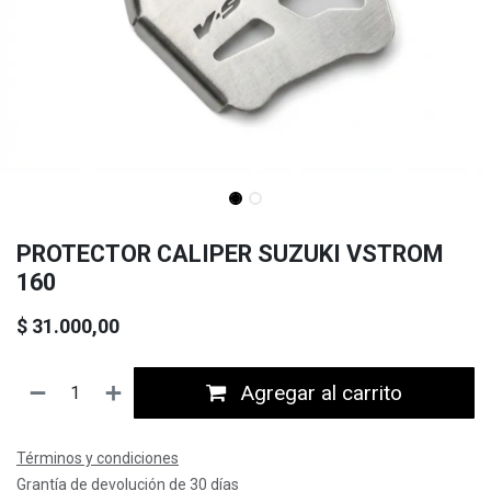
PROTECTOR CALIPER SUZUKI VSTROM
160
$
31.000,00
Agregar al carrito
Términos y condiciones
Grantía de devolución de 30 días