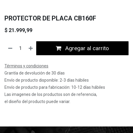
PROTECTOR DE PLACA CB160F
$
21.999,99
Agregar al carrito
Términos y condiciones
Grantía de devolución de 30 días
Envío de producto disponible: 2-3 días hábiles
Envío de producto para fabricación: 10-12 días hábiles
Las imagenes de los productos son de referencia,
el diseño del producto puede variar.