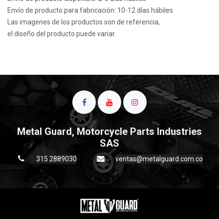
Envío de producto para fabricación: 10-12 días hábiles
Las imagenes de los productos son de referencia,
el diseño del producto puede variar.
Metal Guard, Motorcycle Parts Industries
SAS
315 2889030
ventas@metalguard.com.co