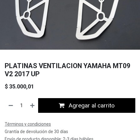
PLATINAS VENTILACION YAMAHA MT09
V2 2017 UP
$
35.000,01
Agregar al carrito
Términos y condiciones
Grantía de devolución de 30 días
Envío de producto disponible: 2-3 días hábiles