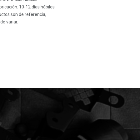
ricación: 10-12 días hábiles
ctos son de referencia,
de variar.