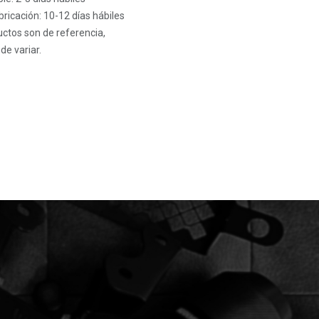
ricación: 10-12 días hábiles
ctos son de referencia,
de variar.