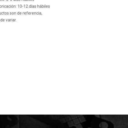
ricación: 10-12 días hábiles
ctos son de referencia,
de variar.