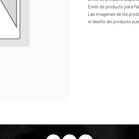
Envío de producto para fab
Las imagenes de los produ
el diseño del producto pue