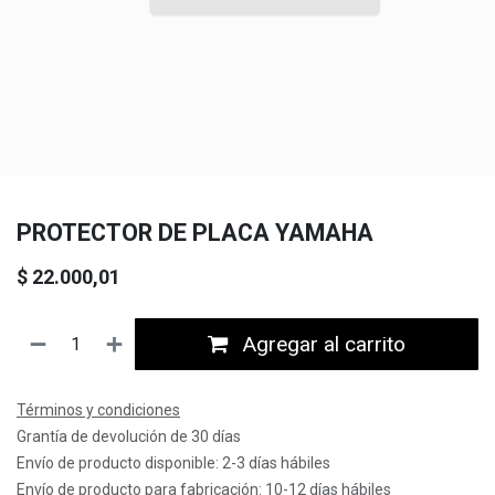
PROTECTOR DE PLACA YAMAHA
$
22.000,01
Agregar al carrito
Términos y condiciones
Grantía de devolución de 30 días
Envío de producto disponible: 2-3 días hábiles
Envío de producto para fabricación: 10-12 días hábiles