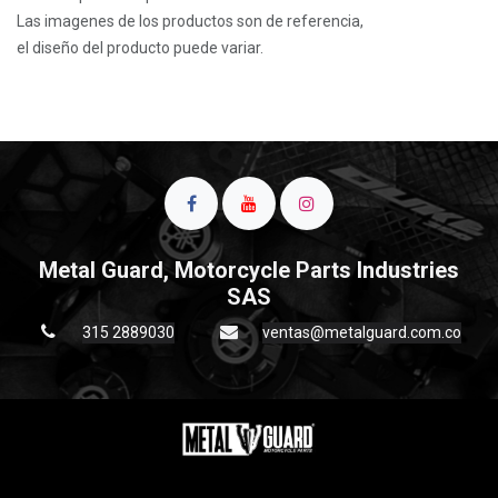
Las imagenes de los productos son de referencia,
el diseño del producto puede variar.
Metal Guard, Motorcycle Parts Industries
SAS
315 2889030
ventas@metalguard.com.co