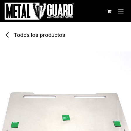
Ir al contenido
Todos los productos