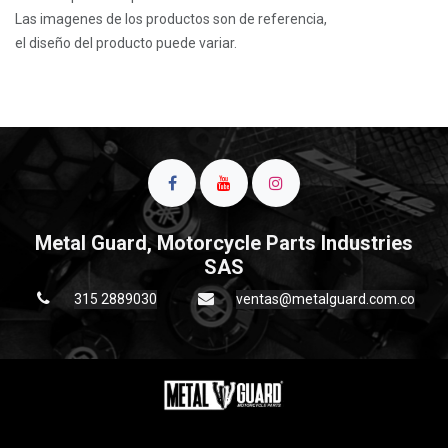
Las imagenes de los productos son de referencia,
el diseño del producto puede variar.
Metal Guard, Motorcycle Parts Industries
SAS
315 2889030
ventas@metalguard.com.co