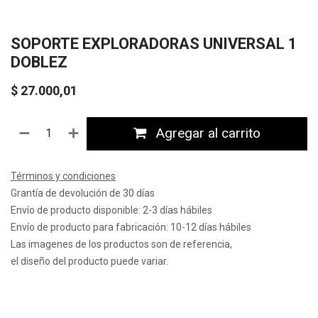
SOPORTE EXPLORADORAS UNIVERSAL 1
DOBLEZ
$
27.000,01
Agregar al carrito
Términos y condiciones
Grantía de devolución de 30 días
Envío de producto disponible: 2-3 días hábiles
Envío de producto para fabricación: 10-12 días hábiles
Las imagenes de los productos son de referencia,
el diseño del producto puede variar.