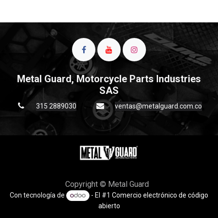
Metal Guard, Motorcycle Parts Industries
SAS
315 2889030
ventas@metalguard.com.co
Copyright © Metal Guard
Con tecnología de
- El #1
Comercio electrónico de código
abierto