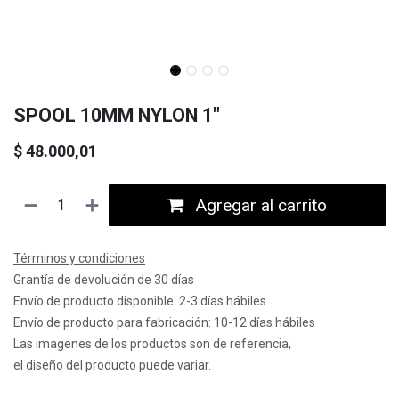
SPOOL 10MM NYLON 1"
$
48.000,01
Agregar al carrito
Términos y condiciones
Grantía de devolución de 30 días
Envío de producto disponible: 2-3 días hábiles
Envío de producto para fabricación: 10-12 días hábiles
Las imagenes de los productos son de referencia,
el diseño del producto puede variar.