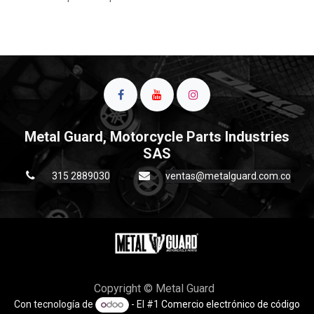
Metal Guard, Motorcycle Parts Industries
SAS
315 2889030
ventas@metalguard.com.co
Copyright © Metal Guard
Con tecnología de
- El #1
Comercio electrónico de código