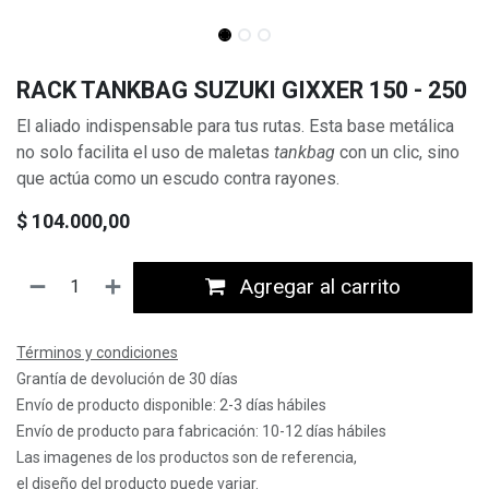
RACK TANKBAG SUZUKI GIXXER 150 - 250
El aliado indispensable para tus rutas. Esta base metálica
no solo facilita el uso de maletas
tankbag
con un clic, sino
que actúa como un escudo contra rayones.
$
104.000,00
Agregar al carrito
Términos y condiciones
Grantía de devolución de 30 días
Envío de producto disponible: 2-3 días hábiles
Envío de producto para fabricación: 10-12 días hábiles
Las imagenes de los productos son de referencia,
el diseño del producto puede variar.