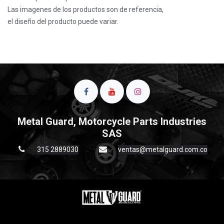
Las imagenes de los productos son de referencia,
el diseño del producto puede variar.
Metal Guard, Motorcycle Parts Industries
SAS
315 2889030
ventas@metalguard.com.co