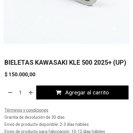
BIELETAS KAWASAKI KLE 500 2025+ (UP)
$
150.000,00
Agregar al carrito
Términos y condiciones
Grantía de devolución de 30 días
Envío de producto disponible: 2-3 días hábiles
Envío de producto para fabricación: 10-12 días hábiles