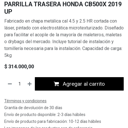
PARRILLA TRASERA HONDA CB500X 2019
UP
Fabricado en chapa metálica cal 4.5 y 2.5 HR cortada con
láser, pintado con electrostática microtexturizado. Diseñado
para facilitar el acople de la mayoría de maleteros, maletas
o drybags del mercado. Incluye tutorial de instalación y
tornillería necesaria para la instalación. Capacidad de carga:
5kg
$
314.000,00
Agregar al carrito
Términos y condiciones
Grantía de devolución de 30 días
Envío de producto disponible: 2-3 días hábiles
Envío de producto para fabricación: 10-12 días hábiles