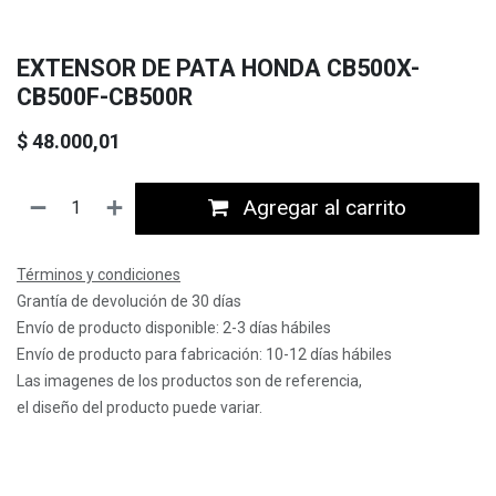
EXTENSOR DE PATA HONDA CB500X-
CB500F-CB500R
$
48.000,01
Agregar al carrito
Términos y condiciones
Grantía de devolución de 30 días
Envío de producto disponible: 2-3 días hábiles
Envío de producto para fabricación: 10-12 días hábiles
Las imagenes de los productos son de referencia,
el diseño del producto puede variar.