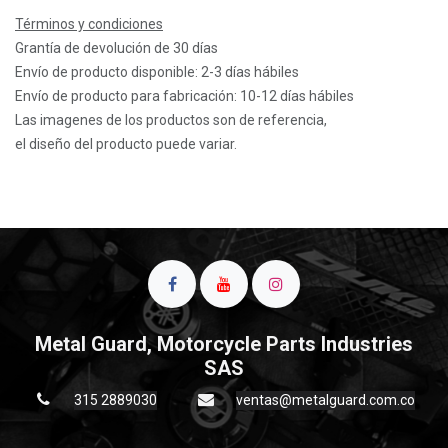
Términos y condiciones
Grantía de devolución de 30 días
Envío de producto disponible: 2-3 días hábiles
Envío de producto para fabricación: 10-12 días hábiles
Las imagenes de los productos son de referencia,
el diseño del producto puede variar.
Metal Guard, Motorcycle Parts Industries
SAS
315 2889030
ventas@metalguard.com.co