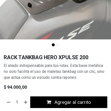
RACK TANKBAG HERO XPULSE 200
El aliado indispensable para tus rutas. Esta base metálica
no solo facilita el uso de maletas
tankbag
con un clic, sino
que actúa como un escudo contra rayones.
$
94.000,00
Agregar al carrito