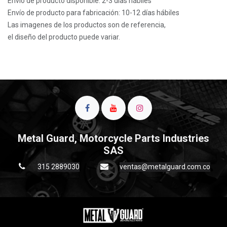
Envío de producto disponible: 2-3 días hábiles
Envío de producto para fabricación: 10-12 días hábiles
Las imagenes de los productos son de referencia,
el diseño del producto puede variar.
Metal Guard, Motorcycle Parts Industries
SAS
315 2889030
ventas@metalguard.com.co