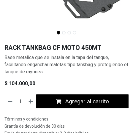
RACK TANKBAG CF MOTO 450MT
Base metalica que se instala en la tapa del tanque,
facilitando enganchar maletas tipo tankbag y protegiendo el
tanque de rayones.
$
104.000,00
Agregar al carrito
Términos y condiciones
Grantía de devolución de 30 días