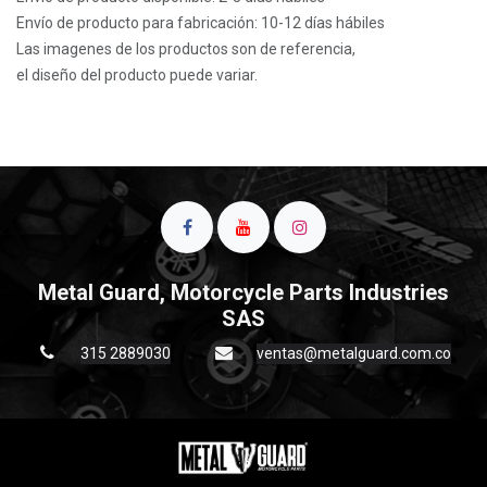
Envío de producto para fabricación: 10-12 días hábiles
Las imagenes de los productos son de referencia,
el diseño del producto puede variar.
Metal Guard, Motorcycle Parts Industries
SAS
315 2889030
ventas@metalguard.com.co