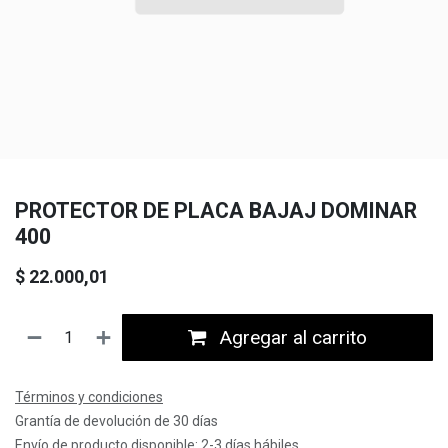
PROTECTOR DE PLACA BAJAJ DOMINAR
400
$
22.000,01
Agregar al carrito
Términos y condiciones
Grantía de devolución de 30 días
Envío de producto disponible: 2-3 días hábiles